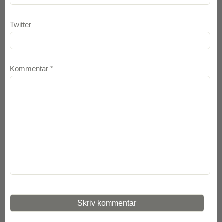
Twitter
Kommentar
*