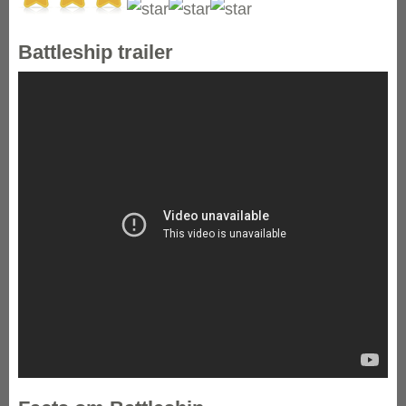
Battleship trailer