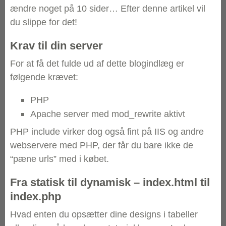
ændre noget på 10 sider… Efter denne artikel vil
du slippe for det!
Krav til din server
For at få det fulde ud af dette blogindlæg er
følgende krævet:
PHP
Apache server med mod_rewrite aktivt
PHP include virker dog også fint på IIS og andre
webservere med PHP, der får du bare ikke de
“pæne urls” med i købet.
Fra statisk til dynamisk – index.html til
index.php
Hvad enten du opsætter dine designs i tabeller