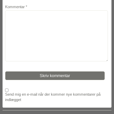
Kommentar
*
Send mig en e-mail når der kommer nye kommentarer på
indlægget