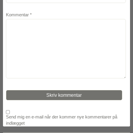
Kommentar
*
Send mig en e-mail når der kommer nye kommentarer på
indlægget