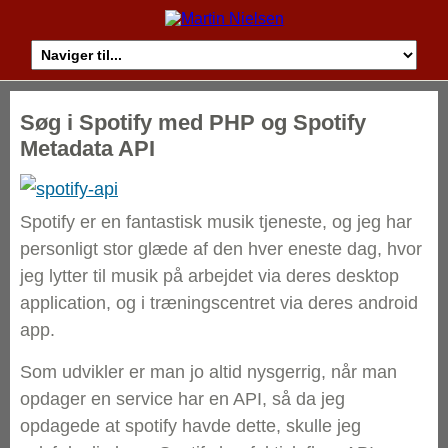
Søg i Spotify med PHP og Spotify
Metadata API
Spotify er en fantastisk musik tjeneste, og jeg har
personligt stor glæde af den hver eneste dag, hvor
jeg lytter til musik på arbejdet via deres desktop
application, og i træningscentret via deres android
app.
Som udvikler er man jo altid nysgerrig, når man
opdager en service har en API, så da jeg
opdagede at spotify havde dette, skulle jeg