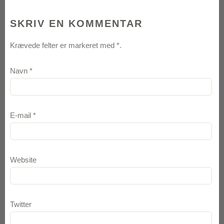
SKRIV EN KOMMENTAR
Krævede felter er markeret med
*
.
Navn
*
E-mail
*
Website
Twitter