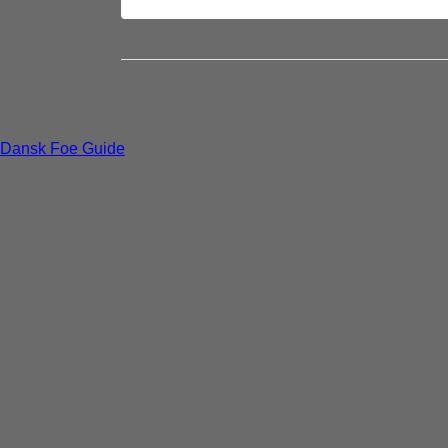
Dansk Foe Guide