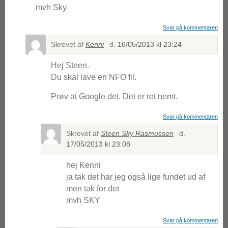
mvh Sky
Svar på kommentaren
Skrevet af
Kenni
d.
16/05/2013 kl 23:24
Hej Steen.
Du skal lave en NFO fil.
Prøv at Google det. Det er ret nemt.
Svar på kommentaren
Skrevet af
Steen Sky Rasmussen
d.
17/05/2013 kl 23:08
hej Kenni
ja tak det har jeg også lige fundet ud af
men tak for det
mvh SKY
Svar på kommentaren