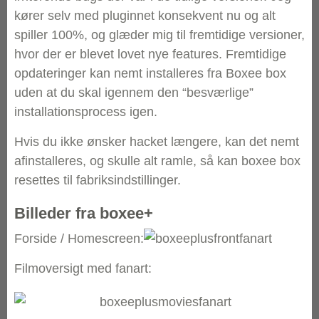
kører selv med pluginnet konsekvent nu og alt
spiller 100%, og glæder mig til fremtidige versioner,
hvor der er blevet lovet nye features. Fremtidige
opdateringer kan nemt installeres fra Boxee box
uden at du skal igennem den “besværlige”
installationsprocess igen.
Hvis du ikke ønsker hacket længere, kan det nemt
afinstalleres, og skulle alt ramle, så kan boxee box
resettes til fabriksindstillinger.
Billeder fra boxee+
Forside / Homescreen:
Filmoversigt med fanart: